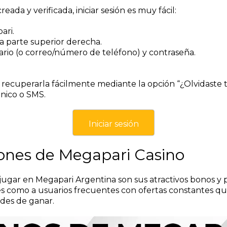
da y verificada, iniciar sesión es muy fácil:
ari.
 la parte superior derecha.
io (o correo/número de teléfono) y contraseña.
s recuperarla fácilmente mediante la opción “¿Olvidaste 
ónico o SMS.
Iniciar sesión
ones de Megapari Casino
jugar en Megapari Argentina son sus atractivos bonos y
s como a usuarios frecuentes con ofertas constantes qu
des de ganar.