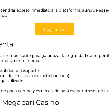
 tendrás acceso inmediato a la plataforma, aunque es r
ros.
Registrarse
enta
paso importante para garantizar la seguridad de tu perfil
tar documentos como:
entidad o pasaporte.
ra de servicios o extracto bancario).
go utilizado.
n poco tiempo y es necesario para evitar retrasos en los 
en Megapari Casino