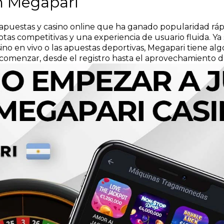
 Megapari
apuestas y casino online que ha ganado popularidad rá
otas competitivas y una experiencia de usuario fluida. Ya 
no en vivo o las apuestas deportivas, Megapari tiene algo 
omenzar, desde el registro hasta el aprovechamiento de