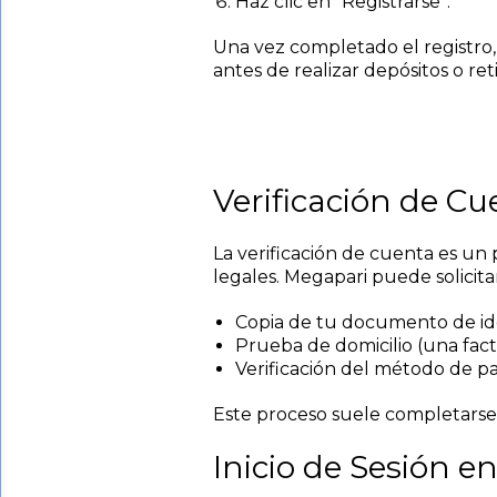
Haz clic en “Registrarse”.
Una vez completado el registro,
antes de realizar depósitos o reti
Verificación de Cu
La verificación de cuenta es un 
legales. Megapari puede solici
Copia de tu documento de id
Prueba de domicilio (una factu
Verificación del método de pa
Este proceso suele completarse e
Inicio de Sesión 